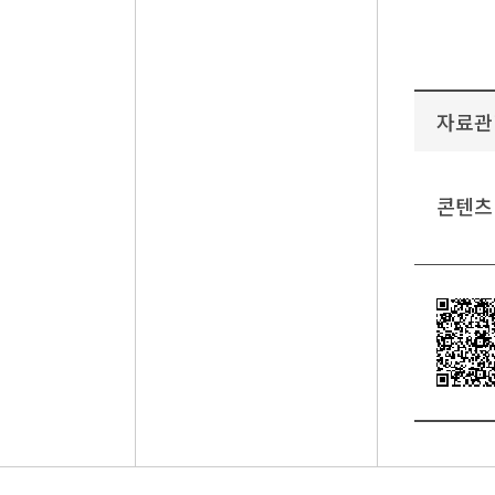
자료관
콘텐츠