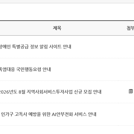
제목
첨
장애인 특별공급 정보 알림 사이트 안내
폭염대응 국민행동요령 안내
2026년도 8월 지역사회서비스투자사업 신규 모집 안내
1인가구 고독사 예방을 위한 AI안부전화 서비스 안내