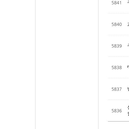
5841
5840
5839
5838
5837
5836