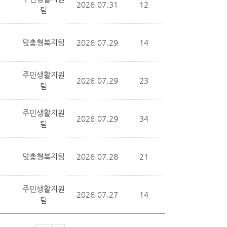
2026.07.31
12
팀
맞춤형복지팀
2026.07.29
14
주민생활지원
2026.07.29
23
팀
주민생활지원
2026.07.29
34
팀
맞춤형복지팀
2026.07.28
21
주민생활지원
2026.07.27
14
팀