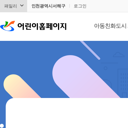
패밀리
인천광역시서해구
로그인
아동친화도시