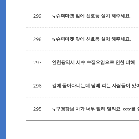
299
슈퍼마켓 앞에 신호등 설치 해주세요.
298
슈퍼마켓 앞에 신호등 설치 해주세요.
297
인천광역시 서수 수질오염으로 인한 피해
296
길에 돌아다니는데 담배 피는 사람들이 있
295
구청장님 차가 너무 빨리 달려요. cctv를