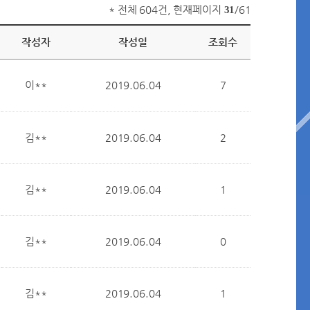
* 전체 604건, 현재페이지
/61
31
작성자
작성일
조회수
이**
2019.06.04
7
김**
2019.06.04
2
김**
2019.06.04
1
김**
2019.06.04
0
김**
2019.06.04
1