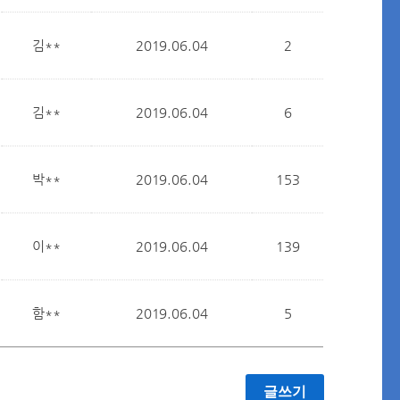
김**
2019.06.04
2
김**
2019.06.04
6
박**
2019.06.04
153
이**
2019.06.04
139
함**
2019.06.04
5
글쓰기