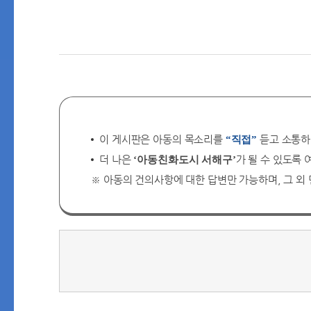
이 게시판은 아동의 목소리를
듣고 소통하
“직접”
더 나은
가 될 수 있도록
‘아동친화도시 서해구’
※ 아동의 건의사항에 대한 답변만 가능하며, 그 외