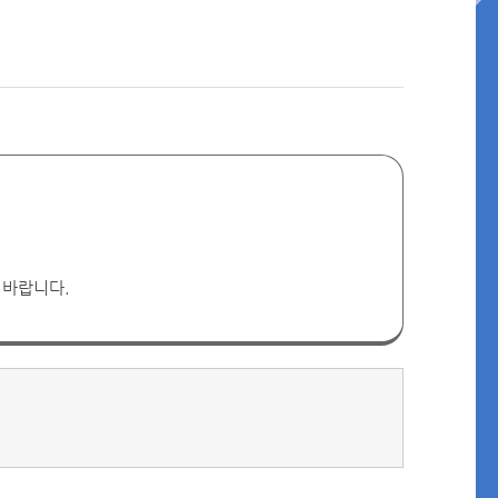
 바랍니다.