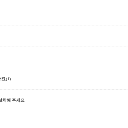
어요
(1)
 설치해 주세요