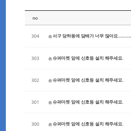
no
304
서구 당하동에 담배가 너무 많아요...........
303
슈퍼마켓 앞에 신호등 설치 해주세요.
302
슈퍼마켓 앞에 신호등 설치 해주세요.
301
슈퍼마켓 앞에 신호등 설치 해주세요.
300
슈퍼마켓 앞에 신호등 설치 해주세요.