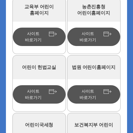
교육부 어린이
농촌진흥청
홈페이지
어린이홈페이지
사이트
사이트
바로가기
바로가기
어린이 헌법교실
법원 어린이홈페이지
사이트
사이트
바로가기
바로가기
어린이국세청
보건복지부 어린이