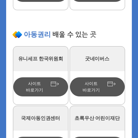
아동권리
배울 수 있는 곳
유니세프 한국위원회
굿네이버스
사이트
사이트
바로가기
바로가기
국제아동인권센터
초록우산 어린이재단