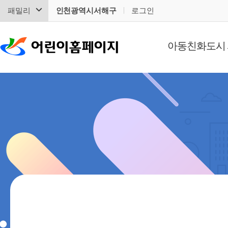
패밀리
인천광역시서해구
로그인
아동친화도시