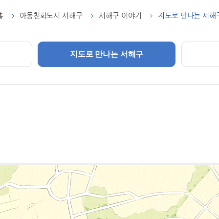
홈
아동친화도시 서해구
서해구 이야기
지도로 만나는 서해
지도로 만나는 서해구
.