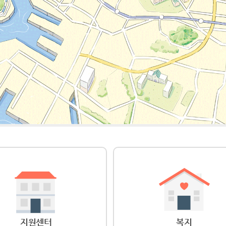
지원센터
복지