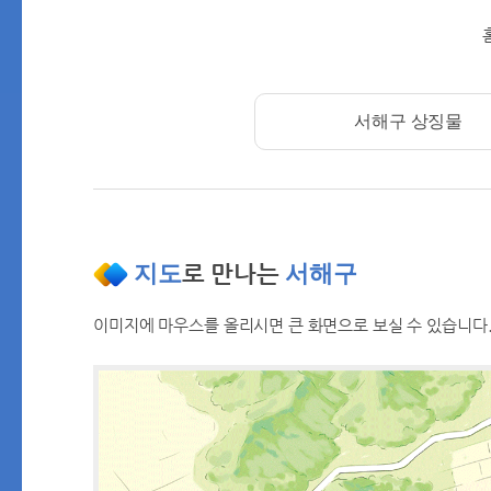
서해구 상징물
지도
로 만나는
서해구
이미지에 마우스를 올리시면 큰 화면으로 보실 수 있습니다