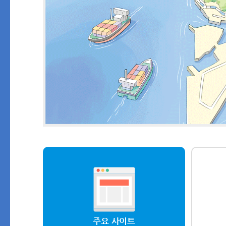
주요 사이트