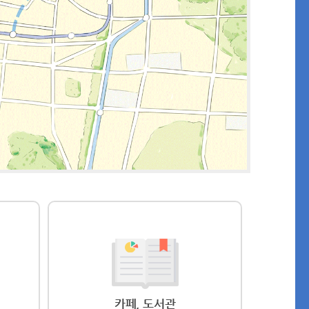
카페, 도서관