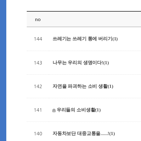
no
144
쓰레기는 쓰레기 통에 버리기
(1)
143
나무는 우리의 생명이다!
(1)
142
자연을 파괴하는 소비 생활
(1)
141
우리들의 소비생활
(1)
140
자동차보단 대중교통을......!
(1)