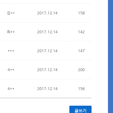
김**
2017.12.14
158
최**
2017.12.14
142
***
2017.12.14
147
4**
2017.12.14
200
4**
2017.12.14
156
글쓰기