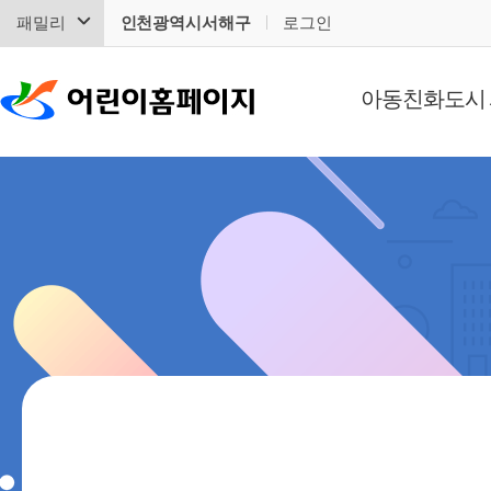
패밀리
인천광역시서해구
로그인
아동친화도시