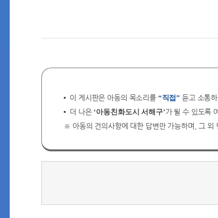
이 게시판은 아동의 목소리를
듣고 소통하
“직접”
더 나은
가 될 수 있도록
‘아동친화도시 서해구’
※ 아동의 건의사항에 대한 답변만 가능하며, 그 외