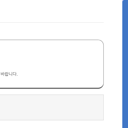
 바랍니다.