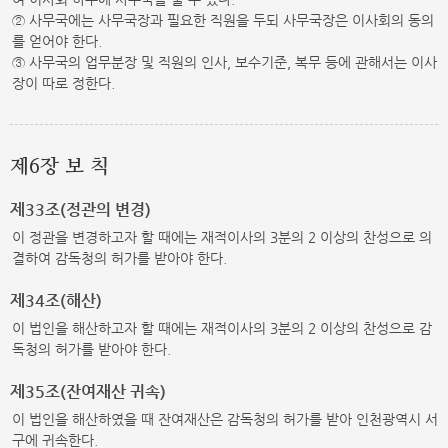
② 사무국에는 사무국장과 필요한 직원을 두되 사무국장은 이사회의 동의
를 얻어야 한다.
③ 사무국의 업무분장 및 직원의 인사, 보수기준, 복무 등에 관해서는 이사
장이 따로 정한다.
제6장 보 칙
제33조(정관의 변경)
이 정관을 변경하고자 할 때에는 재적이사의 3분의 2 이상의 찬성으로 의
결하여 감독청의 허가를 받아야 한다.
제34조(해산)
이 법인을 해산하고자 할 때에는 재적이사의 3분의 2 이상의 찬성으로 감
독청의 허가를 받아야 한다.
제35조(잔여재산 귀속)
이 법인을 해산하였을 때 잔여재산은 감독청의 허가를 받아 인천광역시 서
구에 귀속한다.