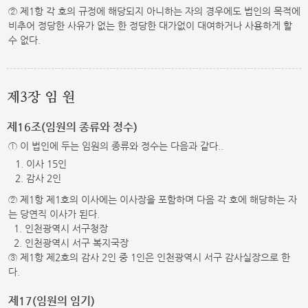
② 제1항 각 호의 규정에 해당되지 아니하는 자의 경우에도 법인의 목적에
비추어 정당한 사유가 없는 한 정당한 대가없이 대여하거나 사용하게 할
수 없다.
제3장 임 원
제16조(임원의 종류와 정수)
① 이 법인에 두는 임원의 종류와 정수는 다음과 같다..
1. 이사 15인
2. 감사 2인
② 제1항 제1호의 이사에는 이사장을 포함하며 다음 각 호에 해당하는 자
는 당연직 이사가 된다.
1. 인천광역시 서구청장
2. 인천광역시 서구 복지국장
③ 제1항 제2호의 감사 2인 중 1인은 인천광역시 서구 감사실장으로 한
다.
제17(임원의 임기)