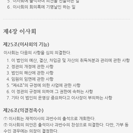
５. 이사회에 출석하여 의견을 진술하는 일
６. 이사회의 회의록에 기명날인 하는 일
제4장 이사회
제25조(이사회의 기능)
이사회는 다음의 사항을 심의 의결한다.
1. 이 법인의 예산, 결산, 차입금 및 자산의 취득처분과 관리에 관한 사항
2. 정관의 개정에 관한 사항
3. 법인의 해산에 관한 사항
4. 임원의 임면에 관한 사항
5. “제4조”의 규정에 의한 사업에 관한 사항
6. 이 정관의 규정에 의하여 그 권한에 속하는 사항
7. 기타 이 법인의 운영상 중요하다고 이사장이 부의하는 사항
제26조(의결정족수)
① 이사회는 재적이사의 과반수의 출석으로 개회한다.
② 이사회의 의안은 출석이사 과반수의 찬성으로 의결한다. 다만, 가부 동
수인 경우에는 의장이 결정한다.