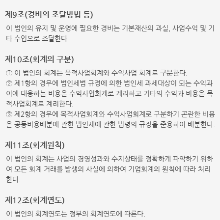
제9조(경비의 조달방법 등)
이 법인의 유지 및 운영에 필요한 경비는 기본재산의 과실, 사업수익 및 기
타 수입으로 조달한다.
제10조(회계의 구분)
① 이 법인의 회계는 목적사업회계와 수익사업 회계로 구분한다.
② 제1항의 경우에 법인세법 규정에 의한 법인세 과세대상이 되는 수익과
이에 대응하는 비용은 수익사업회계로 계리하고 기타의 수익과 비용은 목
적사업회계로 계리한다.
③ 제2항의 경우에 목적사업회계와 수익사업회계로 구분하기 곤란한 비용
은 공동비용배분에 관한 법인세에 관한 법령의 규정을 준용하여 배분한다.
제11조(회계원칙)
이 법인의 회계는 사업의 경영성과와 수지상태를 정확하게 파악하기 위하
여 모든 회계 거래를 발생의 사실에 의하여 기업회계의 원칙에 따라 처리
한다.
제12조(회계연도)
이 법인의 회계연도는 정부의 회계연도에 따른다.