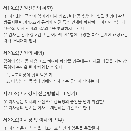
제19조(임원선임의 제한)
① 이사회의 구성에 있어서 이사 상호간에 「공익법인의 설립·운영에 관한
법률시행령」제12조의 규정에 의한 특수 관계에 해당하는 이사의 수는 제
16조의 이사 현원의 5분의 1을 초과하지 못한다.
② 감사는 감사 상호간 또는 이사와 제1항에 규정한 특수 관계에 해당하는
자가 아니어야 한다.
제20조(임원의 해임)
임원의 임기 중 다음 어느 하나에 해당할 경우에는 이사회 의결을 거쳐 감
독청의 승인을 받아 해임할 수 있다.
1. 금고이상의 형을 받은 자
2. 이 법인의 목적에 위배되거나 또는 공익에 반하는 자
제21조(이사장의 선출방법과 그 임기)
① 이사장은 이사의 호선으로 감독청의 승인을 받아 취임한다.
② 이사장의 임기는 이사로 재임하는 기간으로 한다.
제22조(이사장 및 이사의 직무)
① 이사장은 이 법인을 대표하고 법인의 업무를 총괄한다.