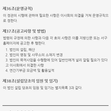
제36조(운영규칙)
이 정관의 시행에 관하여 필요한 사항은 이사회의 의결을 거쳐 운영규칙으
로 정한다.
제37조(공고사항 및 방법)
법령의 규정에 의한 사항과 다음 각 호의 사항은 이를 지방신문 또는 서구
홈페이지에 공고한 후 행한다.
1. 법인의 설립, 해산
2. 법인의 명칭 및 사무소의 소재지 변경
3. 법인의 목적사업을 수행함에 있어 일반인에게 널리 알릴 필요가 있다
고 이사회에서 의결한 사항
4. 연간기부금 모금액 및 활용실적
제38조(설립당초의 임원 및 임기)
이 법인 설립 당초의 임원 및 임기는 별지목록 3과 같다.