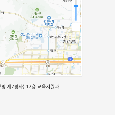
해구청 제2청사) 12층 교육지원과