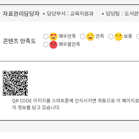
자료관리담당자
담당부서 :
교육지원과
담당팀 :
도서관
매우만족
만족
보통
콘텐츠 만족도
매우불만족
QR CODE 이미지를 스마트폰에 인식시키면 자동으로 이 페이지로
의 정보를 담고 있습니다.