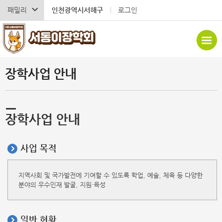
패밀리
인천광역시서해구
로그인
장학사업 안내
장학사업 안내
사업 목적
지역사회 및 국가발전에 기여할 수 있도록 학업, 예술, 체육 등 다양한
분야의 우수인재 발굴, 지원·육성
일반 현황