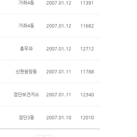
가좌4동
2007.01.12
11391
가좌4동
2007.01.12
11682
총무과
2007.01.12
12712
신현원창동
2007.01.11
11788
검단보건지소
2007.01.11
12340
검단3동
2007.01.10
12010