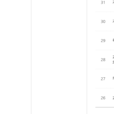
31
30
29
28
27
26