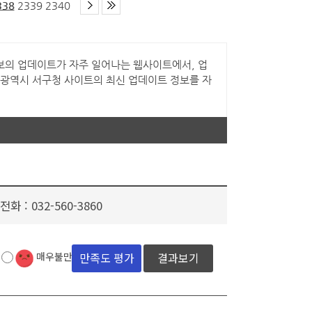
338
2339
2340
그와 같이 정보의 업데이트가 자주 일어나는 웹사이트에서, 업
천광역시 서구청 사이트의 최신 업데이트 정보를 자
전화 :
032-560-3860
결과보기
매우불만족