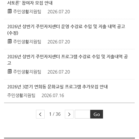
서토론' 참여자 모집 안내
주민생활지원팀
2026.07.20
2026년 상반기 주민자치센터 운영 수강료 수입 및 지출 내역 공고
(수정)
주민생활지원팀
2026.07.20
2026년 상반기 주민자치센터 프로그램 수강료 수입 및 지출내역 공
고
주민생활지원팀
2026.07.20
2026년 3분기 연희동 문화교실 프로그램 추가모집 안내
주민생활지원팀
2026.07.16
1
/ 36