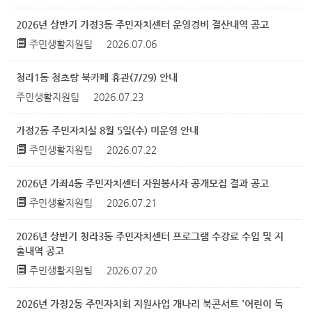
2026년 상반기 가정3동 주민자치센터 운영경비 결산내역 공고
주민생활지원팀
2026.07.06
청라1동 청초랑 북카페 휴관(7/29) 안내
주민생활지원팀
2026.07.23
가정2동 주민자치실 8월 5일(수) 미운영 안내
주민생활지원팀
2026.07.22
2026년 가좌4동 주민자치센터 자원봉사자 공개모집 결과 공고
주민생활지원팀
2026.07.21
2026년 상반기 청라3동 주민자치센터 프로그램 수강료 수입 및 지
출내역 공고
주민생활지원팀
2026.07.20
2026년 가정2동 주민자치회 지원사업 개나리 북콘서트 '어린이 독