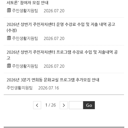
서토론' 참여자 모집 안내
주민생활지원팀
2026.07.20
2026년 상반기 주민자치센터 운영 수강료 수입 및 지출 내역 공고
(수정)
주민생활지원팀
2026.07.20
2026년 상반기 주민자치센터 프로그램 수강료 수입 및 지출내역 공
고
주민생활지원팀
2026.07.20
2026년 3분기 연희동 문화교실 프로그램 추가모집 안내
주민생활지원팀
2026.07.16
1
/ 26