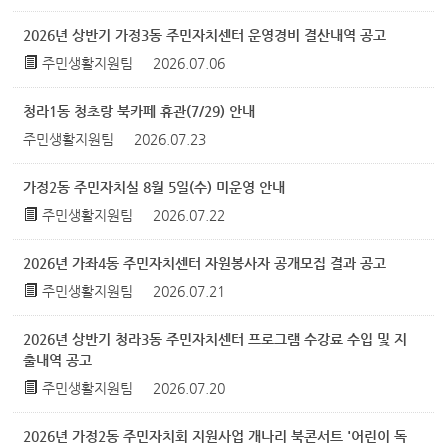
2026년 상반기 가정3동 주민자치센터 운영경비 결산내역 공고
주민생활지원팀
2026.07.06
청라1동 청초랑 북카페 휴관(7/29) 안내
주민생활지원팀
2026.07.23
가정2동 주민자치실 8월 5일(수) 미운영 안내
주민생활지원팀
2026.07.22
2026년 가좌4동 주민자치센터 자원봉사자 공개모집 결과 공고
주민생활지원팀
2026.07.21
2026년 상반기 청라3동 주민자치센터 프로그램 수강료 수입 및 지
출내역 공고
주민생활지원팀
2026.07.20
2026년 가정2동 주민자치회 지원사업 개나리 북콘서트 '어린이 독